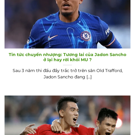
Tin tức chuyển nhượng: Tương lai của Jadon Sancho
ở lại hay rời khỏi MU ?
Sau 3 năm thi đấu đầy trắc trở trên sân Old Trafford,
Jadon Sancho đang [...]