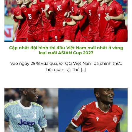
Cập nhật đội hình thi đấu Việt Nam mới nhất ở vòng
loại cuối ASIAN Cup 2027
Vào ngày 29/8 vừa qua, ĐTQG Việt Nam đã chính thức
hội quân tại Thủ [...]