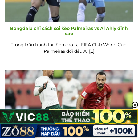
Bongdalu chỉ cách soi kèo Palmeiras vs Al Ahly đỉnh
cao
Trong trận tranh tài đỉnh cao tại FIFA Club World Cup,
Palmeiras đối đầu Al [...]