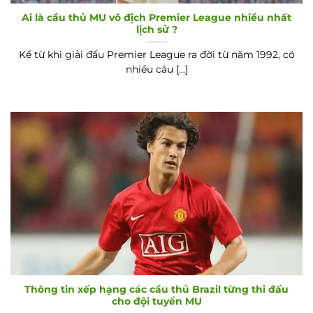
Ai là cầu thủ MU vô địch Premier League nhiều nhất
lịch sử ?
Kể từ khi giải đấu Premier League ra đời từ năm 1992, có
nhiều câu [...]
Thông tin xếp hạng các cầu thủ Brazil từng thi đấu
cho đội tuyển MU