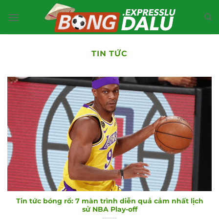
Bỏ
qua
nội
dung
TIN TỨC
Tin tức bóng rổ: 7 màn trình diễn quả cảm nhất lịch
sử NBA Play-off