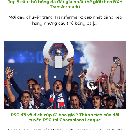
Top 5 cầu thủ bóng đá đắt giá nhất thế giới theo BXH
Transfermarkt
Mới đây, chuyên trang Transfermarkt cập nhật bảng xếp
hạng những cầu thủ bóng đá [...]
PSG đã vô địch cúp C1 bao giờ ? Thành tích của đội
tuyển PSG tại Champions League