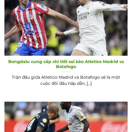
Bongdalu cung cấp chi tiết soi kèo Atletico Madrid vs
Botafogo
Trận đấu giữa Atletico Madrid và Botafogo sẽ là một
cuộc đối đầu hấp dẫn, [...]