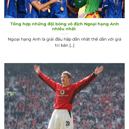
Tổng hợp những đội bóng vô địch Ngoại hạng Anh
nhiều nhất
Ngoại hạng Anh là giải đấu hấp dẫn nhất thế dẫn với giá
trị bản [...]