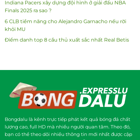
Indiana Pacers xây dựng đội hình ở giải đấu NBA
Finals 2025 ra sao ?
6 CLB tiềm năng cho Alejandro Garnacho nếu rời
khỏi MU
Điểm danh top 8 cầu thủ xuất sắc nhất Real Betis
Bongdalu là kênh trực tiếp phát kết quả bóng đá chất
lượng cao, full HD mà nhiều người quan tâm. Theo đó,
bạn có thể theo dõi nhiều thông tin mới nhất được cập