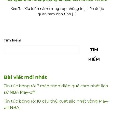
Kèo Tài Xỉu luôn nằm trong top những loại kèo được
quan tâm nhờ tính [...]
Tìm kiếm
TÌM
KIẾM
Bài viết mới nhất
Tin tức bóng rổ: 7 màn trình diễn quả cảm nhất lịch
sử NBA Play-off
Tin tức bóng rổ: 10 cầu thủ xuất sắc nhất vòng Play-
off NBA