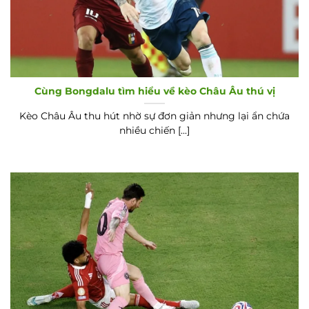
Cùng Bongdalu tìm hiểu về kèo Châu Âu thú vị
Kèo Châu Âu thu hút nhờ sự đơn giản nhưng lại ẩn chứa
nhiều chiến [...]