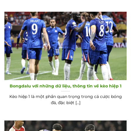
Bongdalu với những dữ liệu, thông tin về kèo hiệp 1
Kèo hiệp 1 là một phần quan trọng trong cá cược bóng
đá, đặc biệt [...]