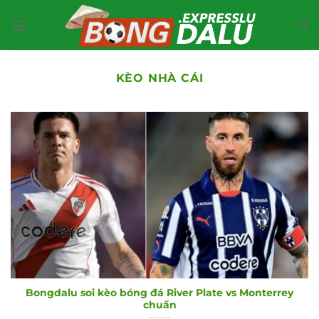
Bỏ
qua
nội
dung
KÈO NHÀ CÁI
Bongdalu soi kèo bóng đá River Plate vs Monterrey
chuẩn