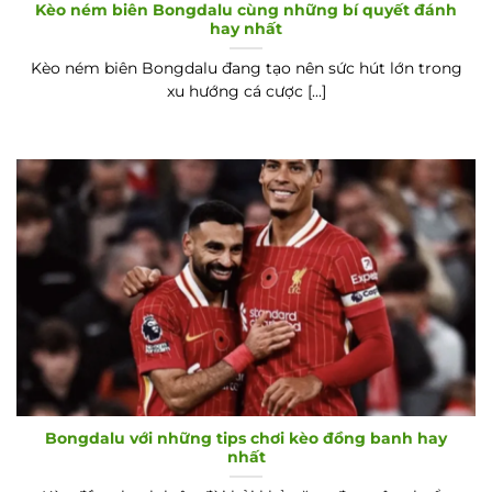
Kèo ném biên Bongdalu cùng những bí quyết đánh
hay nhất
Kèo ném biên Bongdalu đang tạo nên sức hút lớn trong
xu hướng cá cược [...]
Bongdalu với những tips chơi kèo đồng banh hay
nhất