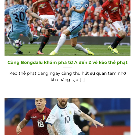
Cùng Bongdalu khám phá từ A đến Z về kèo thẻ phạt
Kèo thẻ phạt đang ngày càng thu hút sự quan tâm nhờ
khả năng tạo [...]