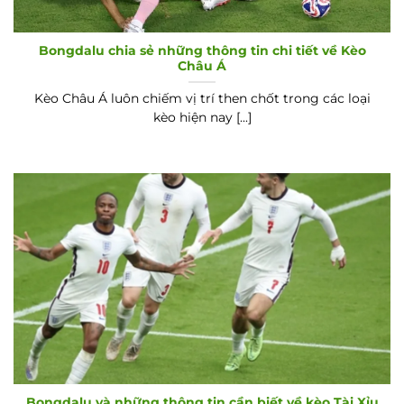
Bongdalu chia sẻ những thông tin chi tiết về Kèo
Châu Á
Kèo Châu Á luôn chiếm vị trí then chốt trong các loại
kèo hiện nay [...]
Bongdalu và những thông tin cần biết về kèo Tài Xỉu