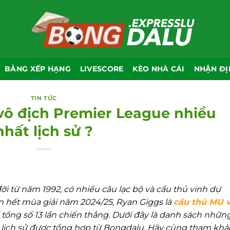
BẢNG XẾP HẠNG
LIVESCORE
KÈO NHÀ CÁI
NHẬN ĐỊ
TIN TỨC
 vô địch Premier League nhiều
nhất lịch sử ?
đời từ năm 1992, có nhiều câu lạc bộ và cầu thủ vinh dự
n hết mùa giải năm 2024/25, Ryan Giggs là
cầu thủ MU 
 tổng số 13 lần chiến thắng. Dưới đây là danh sách nhữn
t lịch sử được tổng hợp từ Bongdalu. Hãy cùng tham khả