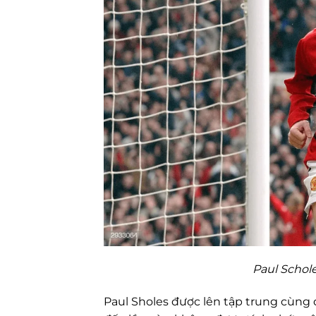
Paul Schole
Paul Sholes được lên tập trung cùng 