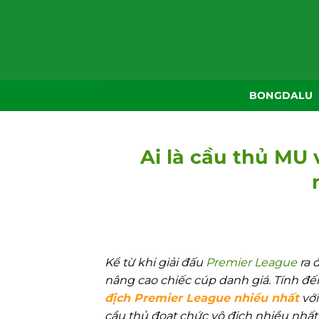
Bỏ
qua
nội
dung
BONGDALU
Ai là cầu thủ MU
Kể từ khi giải đấu
Premier League
ra 
nâng cao chiếc cúp danh giá. Tính đế
địch Premier League nhiều nhất
với
cầu thủ đoạt chức vô địch nhiều nhấ