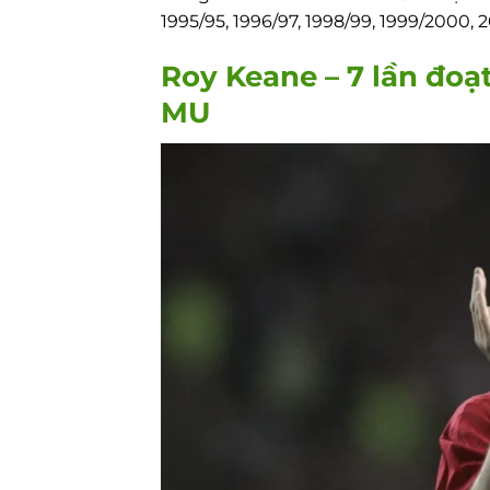
1995/95, 1996/97, 1998/99, 1999/2000, 
Roy Keane – 7 lần đoạ
MU