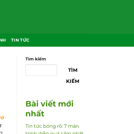
NH
TIN TỨC
Tìm kiếm
TÌM
KIẾM
Bài viết mới
nhất
vô
g
Tin tức bóng rổ: 7 màn
o
trình diễn quả cảm nhất