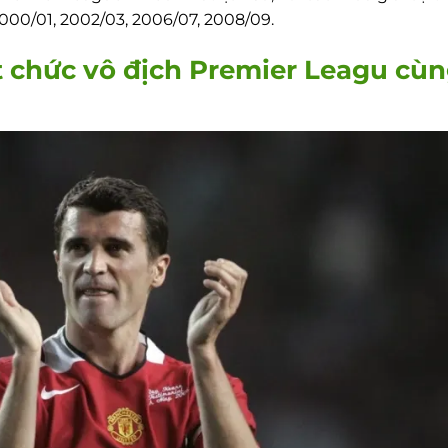
2000/01, 2002/03, 2006/07, 2008/09.
t chức vô địch Premier Leagu cù