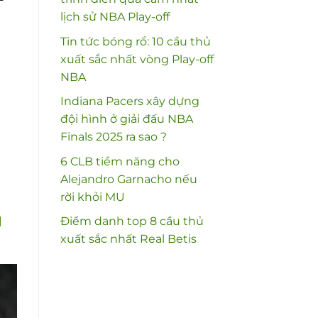
lịch sử NBA Play-off
Tin tức bóng rổ: 10 cầu thủ
xuất sắc nhất vòng Play-off
NBA
Indiana Pacers xây dựng
đội hình ở giải đấu NBA
Finals 2025 ra sao ?
6 CLB tiềm năng cho
Alejandro Garnacho nếu
rời khỏi MU
u
Điểm danh top 8 cầu thủ
xuất sắc nhất Real Betis