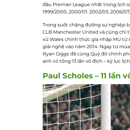
đấu Premier League nhất trong lịch sử
1999/2000, 2000/01. 2002/03, 2006/07, 
Trong suốt chặng đường sự nghiệp bó
CLB Manchester United và cũng chỉ t
xứ Wales chính thức gia nhập MU từ 
giải nghệ vào năm 2014. Ngay từ mùa 
Ryan Giggs đã cùng Quỷ đỏ chinh phục
anh có tổng 13 lần vô địch – kỷ lục lị
Paul Scholes – 11 lần 