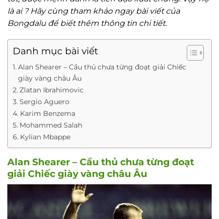
là ai ? Hãy cùng tham khảo ngay bài viết của
Bongdalu để biết thêm thông tin chi tiết.
Danh mục bài viết
Alan Shearer – Cầu thủ chưa từng đoạt giải Chiếc
giày vàng châu Âu
Zlatan Ibrahimovic
Sergio Aguero
Karim Benzema
Mohammed Salah
Kylian Mbappe
Alan Shearer – Cầu thủ chưa từng đoạt
giải Chiếc giày vàng châu Âu