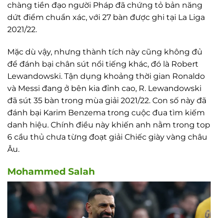
chàng tiền đạo người Pháp đã chứng tỏ bản năng
dứt điểm chuẩn xác, với 27 bàn được ghi tại La Liga
2021/22.
Mặc dù vậy, nhưng thành tích này cũng không đủ
để đánh bại chân sút nổi tiếng khác, đó là Robert
Lewandowski. Tận dụng khoảng thời gian Ronaldo
và Messi đang ở bên kia đỉnh cao, R. Lewandowski
đã sút 35 bàn trong mùa giải 2021/22. Con số này đã
đánh bại Karim Benzema trong cuộc đua tìm kiếm
danh hiệu. Chính điều này khiến anh nằm trong top
6 cầu thủ chưa từng đoạt giải Chiếc giày vàng châu
Âu.
Mohammed Salah