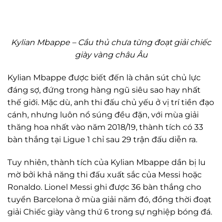
Kylian Mbappe – Cầu thủ chưa từng đoạt giải chiếc
giày vàng châu Âu
Kylian Mbappe được biết đến là chân sút chủ lực
đáng sợ, đứng trong hàng ngũ siêu sao hay nhất
thế giới. Mặc dù, anh thi đấu chủ yếu ở vị trí tiền đạo
cánh, nhưng luôn nổ súng đều đặn, với mùa giải
thăng hoa nhất vào năm 2018/19, thành tích có 33
bàn thắng tại Ligue 1 chỉ sau 29 trận đấu diễn ra.
Tuy nhiên, thành tích của Kylian Mbappe dần bị lu
mờ bởi khả năng thi đấu xuất sắc của Messi hoặc
Ronaldo. Lionel Messi ghi được 36 bàn thắng cho
tuyển Barcelona ở mùa giải năm đó, đồng thời đoạt
giải Chiếc giày vàng thứ 6 trong sự nghiệp bóng đá.