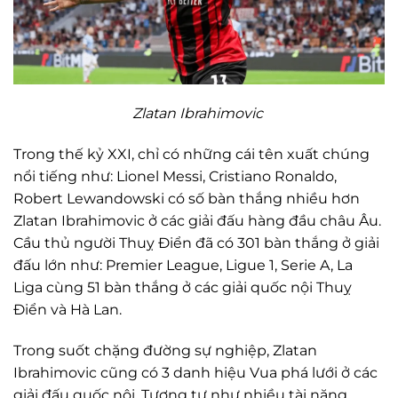
Zlatan Ibrahimovic
Trong thế kỷ XXI, chỉ có những cái tên xuất chúng
nổi tiếng như: Lionel Messi, Cristiano Ronaldo,
Robert Lewandowski có số bàn thắng nhiều hơn
Zlatan Ibrahimovic ở các giải đấu hàng đầu châu Âu.
Cầu thủ người Thuỵ Điển đã có 301 bàn thắng ở giải
đấu lớn như: Premier League, Ligue 1, Serie A, La
Liga cùng 51 bàn thắng ở các giải quốc nội Thuỵ
Điển và Hà Lan.
Trong suốt chặng đường sự nghiệp, Zlatan
Ibrahimovic cũng có 3 danh hiệu Vua phá lưới ở các
giải đấu quốc nội. Tương tự như nhiều tài năng