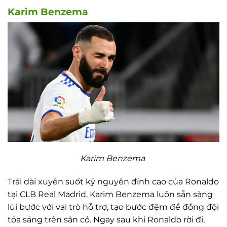
Karim Benzema
Karim Benzema
Trải dài xuyên suốt kỷ nguyên đỉnh cao của Ronaldo
tại CLB Real Madrid, Karim Benzema luôn sẵn sàng
lùi bước với vai trò hỗ trợ, tạo bước đệm để đồng đội
tỏa sáng trên sân cỏ. Ngay sau khi Ronaldo rời đi,