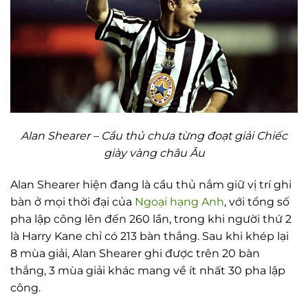
Alan Shearer – Cầu thủ chưa từng đoạt giải Chiếc
giày vàng châu Âu
Alan Shearer hiện đang là cầu thủ nắm giữ vị trí ghi
bàn ở mọi thời đại của
Ngoại hạng Anh
, với tổng số
pha lập công lên đến 260 lần, trong khi người thứ 2
là Harry Kane chỉ có 213 bàn thắng. Sau khi khép lại
8 mùa giải, Alan Shearer ghi được trên 20 bàn
thắng, 3 mùa giải khác mang về ít nhất 30 pha lập
công.