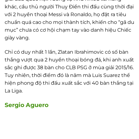
khác, cầu thủ người Thuỵ Điển thi đấu cùng thời đại
với 2 huyền thoại Messi và Ronaldo, họ đặt ra tiêu
chuẩn quá cao cho mọi thành tích, khiến cho “gã du
mục” chưa có cơ hội chạm tay vào danh hiệu Chiếc
giày vàng.
Chỉ có duy nhất 1 lần, Zlatan Ibrahimovic có số bàn
thắng vượt qua 2 huyền thoại bóng đá, khi anh xuất
sắc ghi được 38 bàn cho CLB PSG ở mùa giải 2015/16.
Tuy nhiên, thời điểm đó là năm mà Luis Suarez thể
hiện phong độ thi đấu xuất sắc với 40 bàn thắng tại
La Liga.
Sergio Aguero