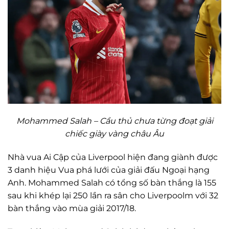
Mohammed Salah – Cầu thủ chưa từng đoạt giải
chiếc giày vàng châu Âu
Nhà vua Ai Cập của Liverpool hiện đang giành được
3 danh hiệu Vua phá lưới của giải đấu Ngoại hạng
Anh. Mohammed Salah có tổng số bàn thắng là 155
sau khi khép lại 250 lần ra sân cho Liverpoolm với 32
bàn thắng vào mùa giải 2017/18.