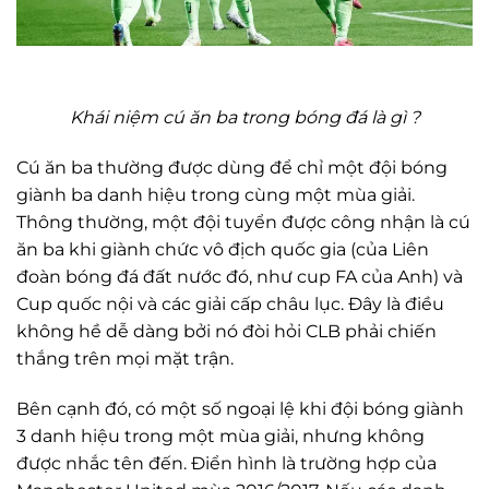
Khái niệm cú ăn ba trong bóng đá là gì ?
Cú ăn ba
thường được dùng để chỉ một đội bóng
giành ba danh hiệu trong cùng một mùa giải.
Thông thường, một đội tuyển được công nhận là cú
ăn ba khi giành chức vô địch quốc gia (của Liên
đoàn bóng đá đất nước đó, như cup FA của Anh) và
Cup quốc nội và các giải cấp châu lục. Đây là điều
không hề dễ dàng bởi nó đòi hỏi CLB phải chiến
thắng trên mọi mặt trận.
Bên cạnh đó, có một số ngoại lệ khi đội bóng giành
3 danh hiệu trong một mùa giải, nhưng không
được nhắc tên đến. Điển hình là trường hợp của