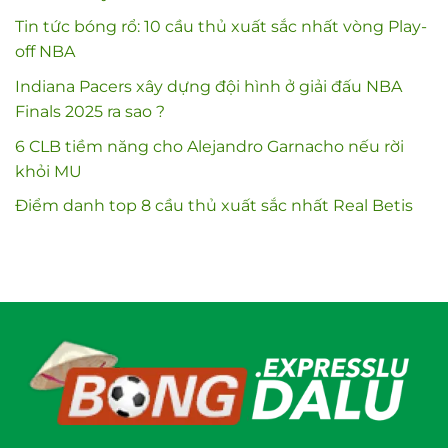
Tin tức bóng rổ: 10 cầu thủ xuất sắc nhất vòng Play-
off NBA
Indiana Pacers xây dựng đội hình ở giải đấu NBA
Finals 2025 ra sao ?
6 CLB tiềm năng cho Alejandro Garnacho nếu rời
khỏi MU
Điểm danh top 8 cầu thủ xuất sắc nhất Real Betis