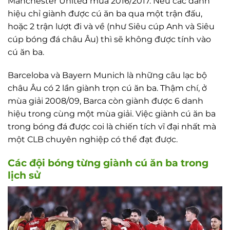
Manchester United mùa 2016/2017. Nếu các danh
hiệu chỉ giành được cú ăn ba qua một trận đấu,
hoặc 2 trận lượt đi và về (như Siêu cúp Anh và Siêu
cúp bóng đá châu Âu) thì sẽ không được tính vào
cú ăn ba.
Barceloba và Bayern Munich là những câu lạc bộ
châu Âu có 2 lần giành trọn cú ăn ba. Thậm chí, ở
mùa giải 2008/09, Barca còn giành được 6 danh
hiệu trong cùng một mùa giải. Việc giành cú ăn ba
trong bóng đá được coi là chiến tích vĩ đại nhất mà
một CLB chuyên nghiệp có thể đạt được.
Các đội bóng từng giành cú ăn ba trong
lịch sử