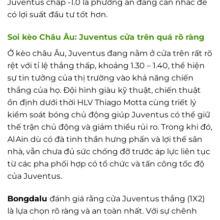
Juventus chấp -1.0 là phương án đáng cân nhắc để
có lợi suất đầu tư tốt hơn.
Soi kèo Châu Âu: Juventus cửa trên quá rõ ràng
Ở kèo châu Âu, Juventus đang nằm ở cửa trên rất rõ
rệt với tỉ lệ thắng thấp, khoảng 1.30 – 1.40, thể hiện
sự tin tưởng của thị trường vào khả năng chiến
thắng của họ. Đội hình giàu kỹ thuật, chiến thuật
ổn định dưới thời HLV Thiago Motta cùng triết lý
kiểm soát bóng chủ động giúp Juventus có thể giữ
thế trận chủ động và giảm thiểu rủi ro. Trong khi đó,
Al Ain dù có đà tinh thần hưng phấn và lợi thế sân
nhà, vẫn chưa đủ sức chống đỡ trước áp lực liên tục
từ các pha phối hợp có tổ chức và tấn công tốc độ
của Juventus.
Bongdalu
đánh giá rằng cửa Juventus thắng (1X2)
là lựa chọn rõ ràng và an toàn nhất. Với sự chênh