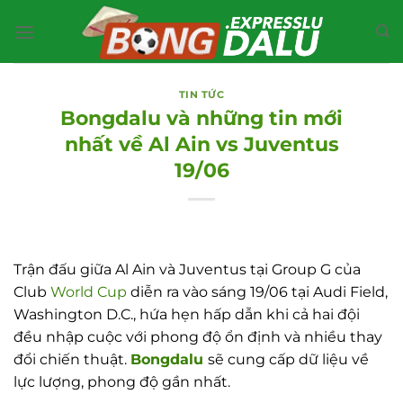
Bỏ
qua
nội
dung
TIN TỨC
Bongdalu và những tin mới
nhất về Al Ain vs Juventus
19/06
Trận đấu giữa Al Ain và Juventus tại Group G của
Club
World Cup
diễn ra vào sáng 19/06 tại Audi Field,
Washington D.C., hứa hẹn hấp dẫn khi cả hai đội
đều nhập cuộc với phong độ ổn định và nhiều thay
đổi chiến thuật.
Bongdalu
sẽ cung cấp dữ liệu về
lực lượng, phong độ gần nhất.