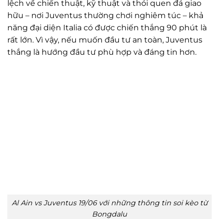
lệch về chiến thuật, kỹ thuật và thói quen đá giao
hữu – nơi Juventus thường chơi nghiêm túc – khả
năng đại diện Italia có được chiến thắng 90 phút là
rất lớn. Vì vậy, nếu muốn đầu tư an toàn, Juventus
thắng là hướng đầu tư phù hợp và đáng tin hơn.
Al Ain vs Juventus 19/06 với những thông tin soi kèo từ
Bongdalu