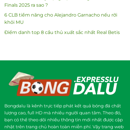
Finals 2025 ra sao ?
6 CLB tiềm năng cho Alejandro Garnacho nếu rời
khỏi MU
Điểm danh top 8 cầu thủ xuất sắc nhất Real Betis
Bongdalu là kênh trực tiếp phát kết quả bóng đá chất
lượng cao, full HD mà nhiều người quan tâm. Theo đó,
bạn có thể theo dõi nhiều thông tin mới nhất được cập
nhật trên trang chủ hoàn toàn miễn phí. Vậy trang web