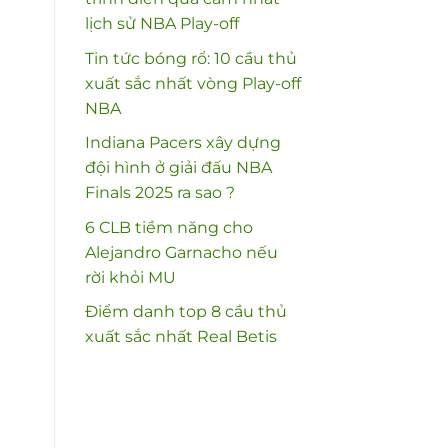
lịch sử NBA Play-off
Tin tức bóng rổ: 10 cầu thủ
xuất sắc nhất vòng Play-off
NBA
Indiana Pacers xây dựng
đội hình ở giải đấu NBA
Finals 2025 ra sao ?
6 CLB tiềm năng cho
Alejandro Garnacho nếu
rời khỏi MU
Điểm danh top 8 cầu thủ
xuất sắc nhất Real Betis