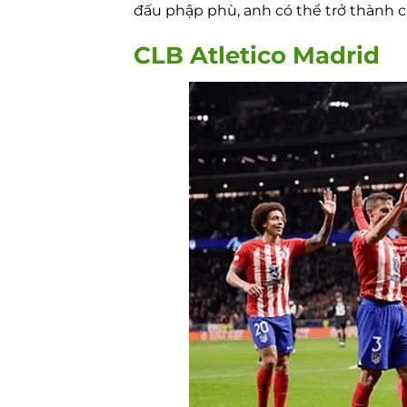
đấu phập phù, anh có thể trở thành 
CLB Atletico Madrid