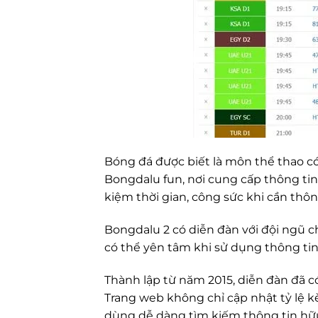
Bóng đá được biết là môn thể thao có 
Bongdalu fun, nơi cung cấp thông tin 
kiệm thời gian, công sức khi cần thông
Bongdalu 2 có diễn đàn với đội ngũ c
có thể yên tâm khi sử dụng thông tin
Thành lập từ năm 2015, diễn đàn đã 
Trang web không chỉ cập nhật tỷ lệ kè
dùng dễ dàng tìm kiếm thông tin hữu