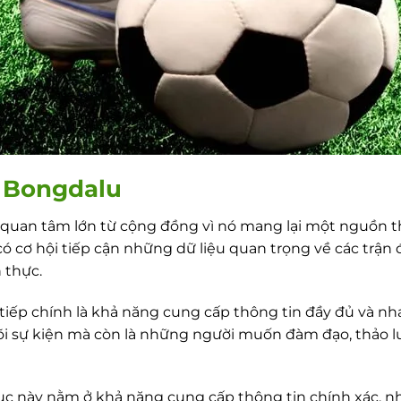
a Bongdalu
uan tâm lớn từ cộng đồng vì nó mang lại một nguồn th
ó cơ hội tiếp cận những dữ liệu quan trọng về các trận 
 thực.
iếp chính là khả năng cung cấp thông tin đầy đủ và n
i sự kiện mà còn là những người muốn đàm đạo, thảo l
ục này nằm ở khả năng cung cấp thông tin chính xác, n