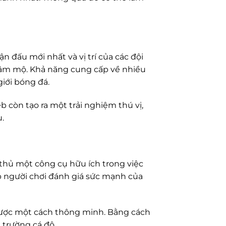
 đấu mới nhất và vị trí của các đội
hâm mộ. Khả năng cung cấp về nhiều
giới bóng đá.
 còn tạo ra một trải nghiệm thú vị,
u.
thủ một công cụ hữu ích trong việc
iúp người chơi đánh giá sức mạnh của
á cược một cách thông minh. Bằng cách
 trường cá độ.