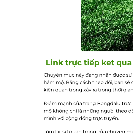
Link trực tiếp ket qu
Chuyên mục này đang nhận được sự q
hâm mộ. Bằng cách theo dõi, bạn sẽ c
kiện quan trọng xảy ra trong thời gian
Điểm mạnh của trang Bongdalu trực t
mộ không chỉ là những người theo dõ
mình với cộng đồng trực tuyến.
Tóm lại, sự quan trọng của chuyên m