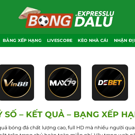
BẢNG XẾP HẠNG
LIVESCORE
KÈO NHÀ CÁI
NHẬN ĐỊ
 SỐ – KẾT QUẢ – BẠNG XẾP 
 quả bóng đá chất lượng cao, full HD mà nhiều người qua