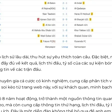
lịch sử lâu dài, thu hút sự yêu thích toàn cầu. Đặc biệt,
đầy đủ về kết quả, lịch thi đấu, tỷ số của các sự kiện bó
 tin về các trận đấu.
huyên gia cá cược có kinh nghiệm, cung cấp phân tích và
 soi kèo từ trang web này, với sự khách quan, minh bạch
có 8 năm hoạt động, trở thành một nguồn thông tin qua
o, mà còn cung cấp thông tin thứ hạng, lịch thi đấu, tỷ 
 ích. Đây là một diễn đàn không thể bỏ qua để anh em