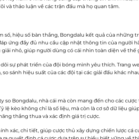
i và thảo luận về các trận đấu mà họ quan tâm.
 số, hiệu số bàn thắng, Bongdalu kết quả của những trận
 đáp ứng đầy đủ nhu cầu cập nhật thông tin của người 
 giải nhỏ, giúp người dùng có cái nhìn toàn diện về thế 
õi sự phát triển của đội bóng mình yêu thích. Trang web
, so sánh hiệu suất của các đội tại các giải đấu khác nha
 ty so Bongdalu, nhà cái mà còn mang đến cho các cược 
Tỷ lệ kèo không chỉ là số liệu, mà còn là cơ sở dữ liệu g
năng thắng thua và xác định giá trị cược.
hính xác, chi tiết, giúp cược thủ xây dựng chiến lược c
 ra quyết định cá cược dựa trên sự hiểu biết vững về thị