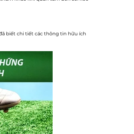
ã biết chi tiết các thông tin hữu ích