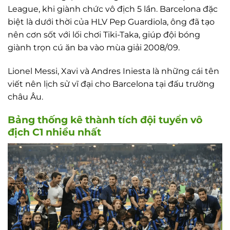
League, khi giành chức vô địch 5 lần. Barcelona đặc
biệt là dưới thời của HLV Pep Guardiola, ông đã tạo
nên cơn sốt với lối chơi Tiki-Taka, giúp đội bóng
giành trọn cú ăn ba vào mùa giải 2008/09.
Lionel Messi, Xavi và Andres Iniesta là những cái tên
viết nên lịch sử vĩ đại cho Barcelona tại đấu trường
châu Âu.
Bảng thống kê thành tích đội tuyển vô
địch C1 nhiều nhất