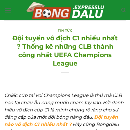
Bỏ
qua
nội
dung
TIN TỨC
Đội tuyển vô địch C1 nhiều nhất
? Thống kê những CLB thành
công nhất UEFA Champions
League
Chiếc cúp tai voi Champions League là thứ mà CLB
nào tại châu Âu cũng muốn chạm tay vào. Bởi danh
hiệu vô địch cúp C1 là minh chứng rõ ràng cho sự
đẳng cấp của một đội bóng hàng đầu.
Đội tuyển
nào vô địch C1 nhiều nhất ?
Hãy cùng Bongdalu