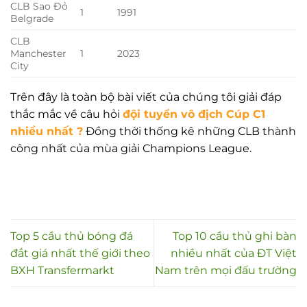
CLB Sao Đỏ
1
1991
Belgrade
CLB
Manchester
1
2023
City
Trên đây là toàn bộ bài viết của chúng tôi giải đáp
thắc mắc về câu hỏi
đội tuyển vô địch Cúp C1
nhiều nhất ?
Đồng thời thống kê những CLB thành
công nhất của mùa giải Champions League.
Top 5 cầu thủ bóng đá
Top 10 cầu thủ ghi bàn
đắt giá nhất thế giới theo
nhiều nhất của ĐT Việt
BXH Transfermarkt
Nam trên mọi đấu trường