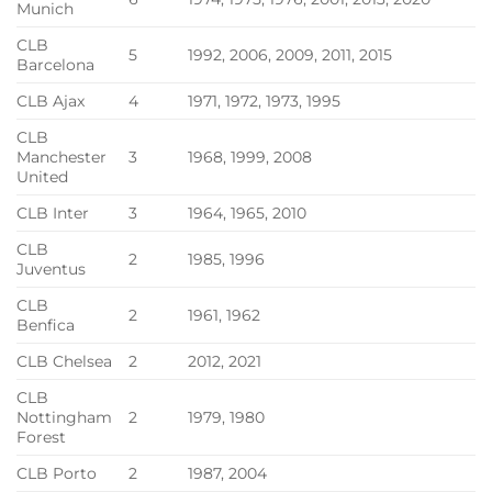
Munich
CLB
5
1992, 2006, 2009, 2011, 2015
Barcelona
CLB Ajax
4
1971, 1972, 1973, 1995
CLB
Manchester
3
1968, 1999, 2008
United
CLB Inter
3
1964, 1965, 2010
CLB
2
1985, 1996
Juventus
CLB
2
1961, 1962
Benfica
CLB Chelsea
2
2012, 2021
CLB
Nottingham
2
1979, 1980
Forest
CLB Porto
2
1987, 2004