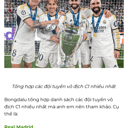
Tổng hợp các đội tuyển vô địch C1 nhiều nhất
Bongdalu tổng hợp danh sách các đội tuyển vô
địch C1 nhiều nhất mà anh em nên tham khảo. Cụ
thể là:
Real Madrid