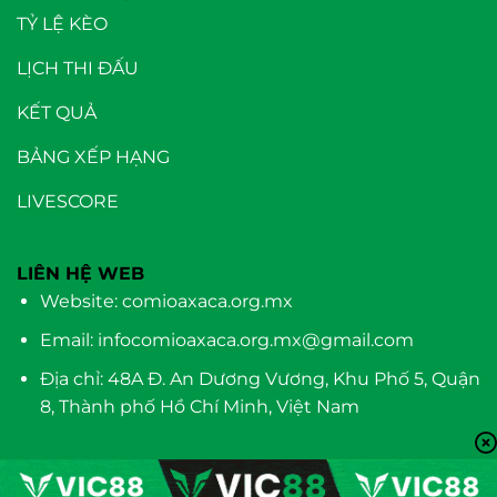
TỶ LỆ KÈO
LỊCH THI ĐẤU
KẾT QUẢ
BẢNG XẾP HẠNG
LIVESCORE
LIÊN HỆ WEB
Website: comioaxaca.org.mx
Email:
infocomioaxaca.org.mx@gmail.com
Địa chỉ: 48A Đ. An Dương Vương, Khu Phố 5, Quận
8, Thành phố Hồ Chí Minh, Việt Nam