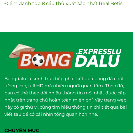
Điểm danh top 8 cầu thủ xuất sắc nhất Real Betis
Bongdalu là kênh trực tiếp phát kết quả bóng đá chất
lượng cao, full HD mà nhiều người quan tâm. Theo đó,
bạn có thể theo dõi nhiều thông tin mới nhất được cập
nhật trên trang chủ hoàn toàn miễn phí. Vậy trang web
này có gì thú vị, cùng tìm hiểu thông tin chi tiết qua bài
viết sau để có cái nhìn tổng quan hơn nhé.
CHUYÊN MỤC