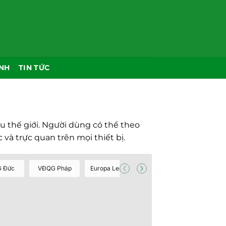
NH
TIN TỨC
ầu thế giới. Người dùng có thể theo
và trực quan trên mọi thiết bị.
 Đức
VĐQG Pháp
Europa League
Giải cúp C2 mới
Copa 