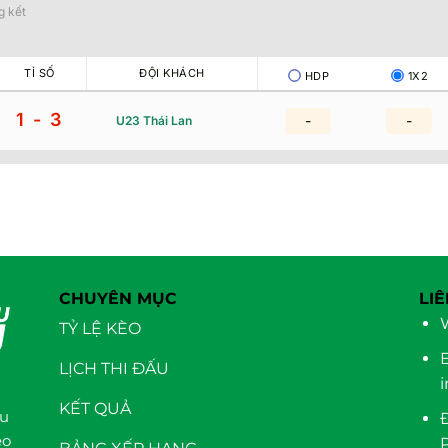
g kết
TỈ SỐ
ĐỘI KHÁCH
HDP
1X2
1 -
3
-
-
U23 Thái Lan
CHUYÊN MỤC
LI
TỶ LỆ KÈO
E
LỊCH THI ĐẤU
KẾT QUẢ
ều
eo