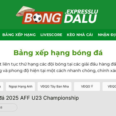
BẢNG XẾP HẠNG
LIVESCORE
KÈO NHÀ CÁI
NHẬN ĐỊ
Bảng xếp hạng bóng đá
 liên tục thứ hạng các đội bóng tại các giải đấu hàng đ
ng và phong độ hiện tại một cách nhanh chóng, chính xác 
u
Ngoại Hạng Anh
VĐQG Tây Ban Nha
VĐQG Ý
VĐQG
 đá 2025 AFF U23 Championship
88