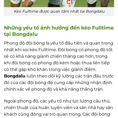
Kèo Fulltime được quan tâm nhất tại Bongdalu
Những yếu tố ảnh hưởng đến kèo Fulltime
tại Bongdalu
Phong độ đội bóng là yếu tố đầu tiên và quan trọng
nhất khi soi kèo Fulltime. Đội bóng có phong độ tốt
sẽ có khả năng giành chiến thắng cao hơn, trong
khi đội bóng có phong độ kém hoặc thua liên tiếp
có thể gặp khó khăn trong việc giành điểm.
Bongdalu
luôn theo dõi kỹ lưỡng các trận đấu trước
đó của các đội bóng để cung cấp những nhận định
chính xác về phong độ và khả năng thắng trận.
Ngoài phong độ, các yếu tố như lực lượng cầu thủ,
chiến thuật của huấn luyện viên và sân nhà hay sân
khách cũng đóng vai trò quan trọng. Các đội bóng