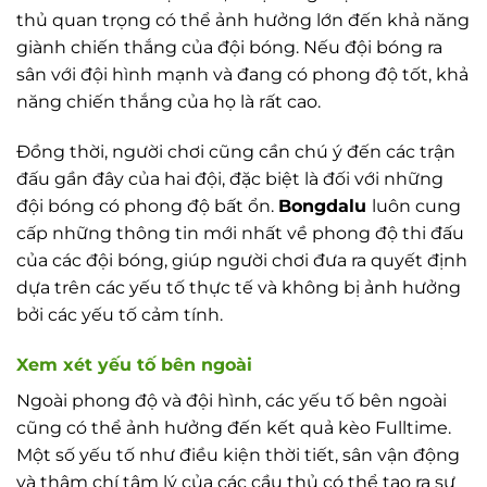
thủ quan trọng có thể ảnh hưởng lớn đến khả năng
giành chiến thắng của đội bóng. Nếu đội bóng ra
sân với đội hình mạnh và đang có phong độ tốt, khả
năng chiến thắng của họ là rất cao.
Đồng thời, người chơi cũng cần chú ý đến các trận
đấu gần đây của hai đội, đặc biệt là đối với những
đội bóng có phong độ bất ổn.
Bongdalu
luôn cung
cấp những thông tin mới nhất về phong độ thi đấu
của các đội bóng, giúp người chơi đưa ra quyết định
dựa trên các yếu tố thực tế và không bị ảnh hưởng
bởi các yếu tố cảm tính.
Xem xét yếu tố bên ngoài
Ngoài phong độ và đội hình, các yếu tố bên ngoài
cũng có thể ảnh hưởng đến kết quả kèo Fulltime.
Một số yếu tố như điều kiện thời tiết, sân vận động
và thậm chí tâm lý của các cầu thủ có thể tạo ra sự