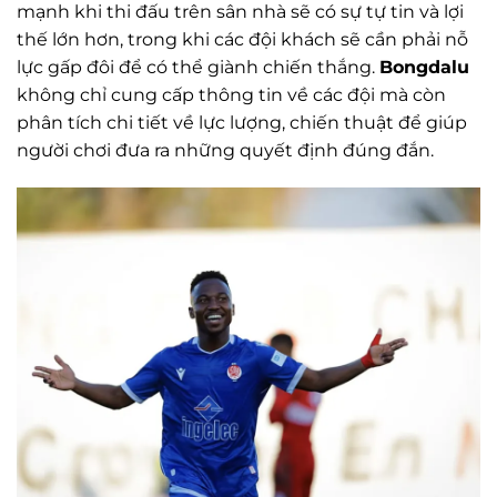
mạnh khi thi đấu trên sân nhà sẽ có sự tự tin và lợi
thế lớn hơn, trong khi các đội khách sẽ cần phải nỗ
lực gấp đôi để có thể giành chiến thắng.
Bongdalu
không chỉ cung cấp thông tin về các đội mà còn
phân tích chi tiết về lực lượng, chiến thuật để giúp
người chơi đưa ra những quyết định đúng đắn.