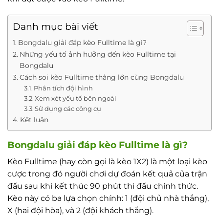
Danh mục bài viết
Bongdalu giải đáp kèo Fulltime là gì?
Những yếu tố ảnh hưởng đến kèo Fulltime tại
Bongdalu
Cách soi kèo Fulltime thắng lớn cùng Bongdalu
Phân tích đội hình
Xem xét yếu tố bên ngoài
Sử dụng các công cụ
Kết luận
Bongdalu giải đáp kèo Fulltime là gì?
Kèo Fulltime (hay còn gọi là kèo 1X2) là một loại kèo
cược trong đó người chơi dự đoán kết quả của trận
đấu sau khi kết thúc 90 phút thi đấu chính thức.
Kèo này có ba lựa chọn chính: 1 (đội chủ nhà thắng),
X (hai đội hòa), và 2 (đội khách thắng).