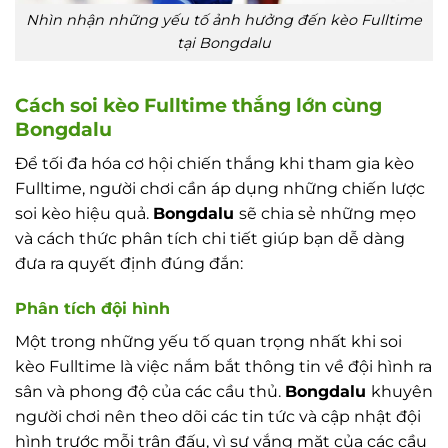
Nhìn nhận những yếu tố ảnh hưởng đến kèo Fulltime
tại Bongdalu
Cách soi kèo Fulltime thắng lớn cùng
Bongdalu
Để tối đa hóa cơ hội chiến thắng khi tham gia kèo
Fulltime, người chơi cần áp dụng những chiến lược
soi kèo hiệu quả.
Bongdalu
sẽ chia sẻ những mẹo
và cách thức phân tích chi tiết giúp bạn dễ dàng
đưa ra quyết định đúng đắn:
Phân tích đội hình
Một trong những yếu tố quan trọng nhất khi soi
kèo Fulltime là việc nắm bắt thông tin về đội hình ra
sân và phong độ của các cầu thủ.
Bongdalu
khuyên
người chơi nên theo dõi các tin tức và cập nhật đội
hình trước mỗi trận đấu, vì sự vắng mặt của các cầu