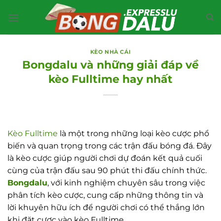
Bỏ
qua
nội
dung
KÈO NHÀ CÁI
Bongdalu và những giải đáp về
kèo Fulltime hay nhất
Kèo Fulltime
là một trong những loại kèo cược phổ
biến và quan trọng trong các trận đấu bóng đá. Đây
là kèo cược giúp người chơi dự đoán kết quả cuối
cùng của trận đấu sau 90 phút thi đấu chính thức.
Bongdalu
, với kinh nghiệm chuyên sâu trong việc
phân tích kèo cược, cung cấp những thông tin và
lời khuyên hữu ích để người chơi có thể thắng lớn
khi đặt cược vào kèo Fulltime.