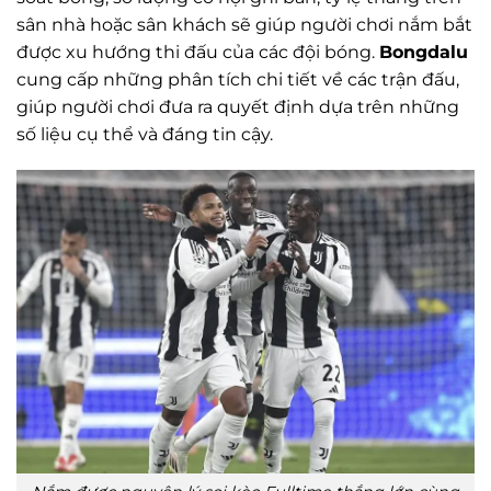
sân nhà hoặc sân khách sẽ giúp người chơi nắm bắt
được xu hướng thi đấu của các đội bóng.
Bongdalu
cung cấp những phân tích chi tiết về các trận đấu,
giúp người chơi đưa ra quyết định dựa trên những
số liệu cụ thể và đáng tin cậy.