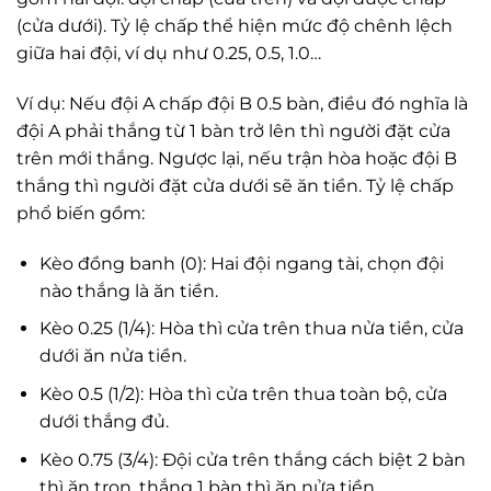
(cửa dưới). Tỷ lệ chấp thể hiện mức độ chênh lệch
giữa hai đội, ví dụ như 0.25, 0.5, 1.0…
Ví dụ: Nếu đội A chấp đội B 0.5 bàn, điều đó nghĩa là
đội A phải thắng từ 1 bàn trở lên thì người đặt cửa
trên mới thắng. Ngược lại, nếu trận hòa hoặc đội B
thắng thì người đặt cửa dưới sẽ ăn tiền. Tỷ lệ chấp
phổ biến gồm:
Kèo đồng banh (0): Hai đội ngang tài, chọn đội
nào thắng là ăn tiền.
Kèo 0.25 (1/4): Hòa thì cửa trên thua nửa tiền, cửa
dưới ăn nửa tiền.
Kèo 0.5 (1/2): Hòa thì cửa trên thua toàn bộ, cửa
dưới thắng đủ.
Kèo 0.75 (3/4): Đội cửa trên thắng cách biệt 2 bàn
thì ăn trọn, thắng 1 bàn thì ăn nửa tiền.