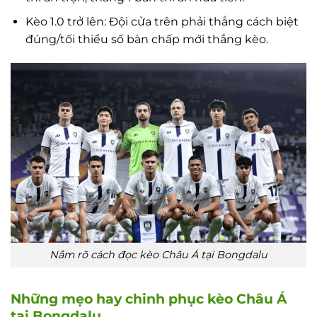
Kèo 1.0 trở lên: Đội cửa trên phải thắng cách biệt
đúng/tối thiểu số bàn chấp mới thắng kèo.
Nắm rõ cách đọc kèo Châu Á tại Bongdalu
Những mẹo hay chinh phục kèo Châu Á
tại Bongdalu