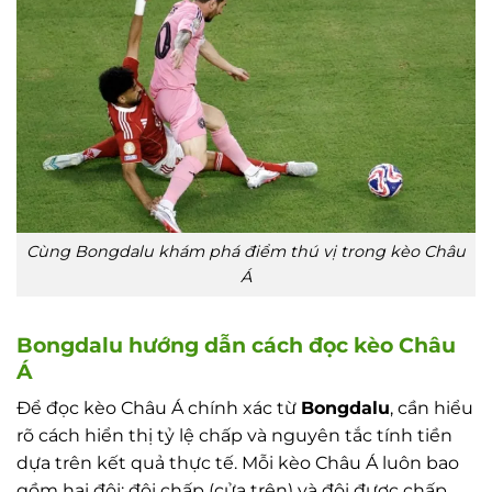
Cùng Bongdalu khám phá điểm thú vị trong kèo Châu
Á
Bongdalu hướng dẫn cách đọc kèo Châu
Á
Để đọc kèo Châu Á chính xác từ
Bongdalu
, cần hiểu
rõ cách hiển thị tỷ lệ chấp và nguyên tắc tính tiền
dựa trên kết quả thực tế. Mỗi kèo Châu Á luôn bao
gồm hai đội: đội chấp (cửa trên) và đội được chấp