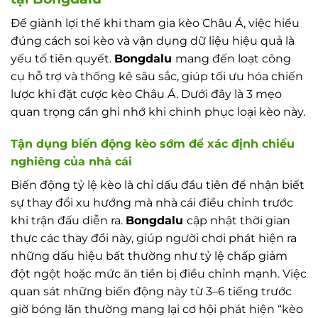
Để giành lợi thế khi tham gia kèo Châu Á, việc hiểu
đúng cách soi kèo và vận dụng dữ liệu hiệu quả là
yếu tố tiên quyết.
Bongdalu
mang đến loạt công
cụ hỗ trợ và thống kê sâu sắc, giúp tối ưu hóa chiến
lược khi đặt cược kèo Châu Á. Dưới đây là 3 mẹo
quan trọng cần ghi nhớ khi chinh phục loại kèo này.
Tận dụng biến động kèo sớm để xác định chiều
nghiêng của nhà cái
Biến động tỷ lệ kèo là chỉ dấu đầu tiên để nhận biết
sự thay đổi xu hướng mà nhà cái điều chỉnh trước
khi trận đấu diễn ra.
Bongdalu
cập nhật thời gian
thực các thay đổi này, giúp người chơi phát hiện ra
những dấu hiệu bất thường như tỷ lệ chấp giảm
đột ngột hoặc mức ăn tiền bị điều chỉnh mạnh. Việc
quan sát những biến động này từ 3–6 tiếng trước
giờ bóng lăn thường mang lại cơ hội phát hiện “kèo