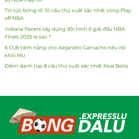
Tin tức bóng rổ: 10 cầu thủ xuất sắc nhất vòng Play-
off NBA
Indiana Pacers xây dựng đội hình ở giải đấu NBA
Finals 2025 ra sao ?
6 CLB tiềm năng cho Alejandro Garnacho nếu rời
khỏi MU
Điểm danh top 8 cầu thủ xuất sắc nhất Real Betis