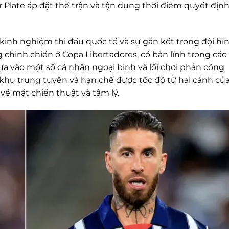
r Plate áp đặt thế trận và tận dụng thời điểm quyết địn
kinh nghiệm thi đấu quốc tế và sự gắn kết trong đội hìn
 chinh chiến ở Copa Libertadores, có bản lĩnh trong các
 dựa vào một số cá nhân ngoại binh và lối chơi phản công
 khu trung tuyến và hạn chế được tốc độ từ hai cánh củ
về mặt chiến thuật và tâm lý.