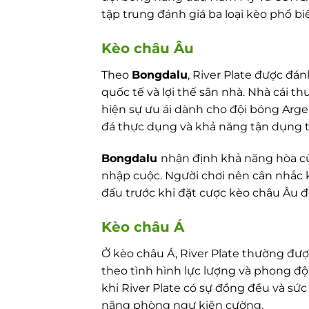
tập trung đánh giá ba loại kèo phổ biế
Kèo châu Âu
Theo
Bongdalu
, River Plate được đá
quốc tế và lợi thế sân nhà. Nhà cái th
hiện sự ưu ái dành cho đội bóng Argen
đá thực dụng và khả năng tận dụng t
Bongdalu
nhận định khả năng hòa cũ
nhập cuộc. Người chơi nên cân nhắc k
đấu trước khi đặt cược kèo châu Âu để
Kèo châu Á
Ở kèo châu Á, River Plate thường đượ
theo tình hình lực lượng và phong độ 
khi River Plate có sự đồng đều và sứ
năng phòng ngự kiên cường.