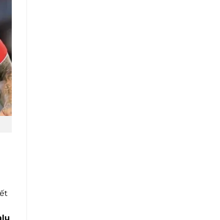
iết
lu