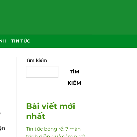
NH
TIN TỨC
Tìm kiếm
TÌM
KIẾM
Bài viết mới
h
nhất
iện
Tin tức bóng rổ: 7 màn
trình diễn quả cảm nhất