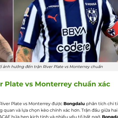
ố ảnh hưởng đến trận River Plate vs Monterrey chuẩn
r Plate vs Monterrey chuẩn xác
 River Plate vs Monterrey được
Bongdalu
phân tích chi t
g quan và lựa chọn kèo chính xác hơn. Trận đấu giữa hai
AF hứa hẹn kịch tính và nhiều yếu tố bất ngờ.
Bongda