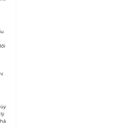
ấu
lối
hi
tùy
lý
khả