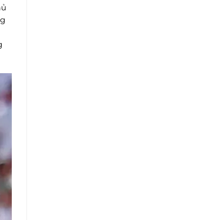
hủ
ng
g