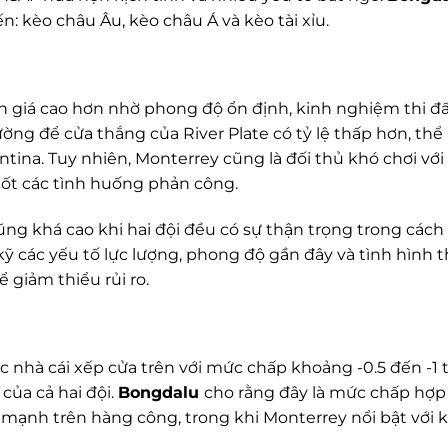
n: kèo châu Âu, kèo châu Á và kèo tài xỉu.
nh giá cao hơn nhờ phong độ ổn định, kinh nghiệm thi đ
ường để cửa thắng của River Plate có tỷ lệ thấp hơn, thể
tina. Tuy nhiên, Monterrey cũng là đối thủ khó chơi với 
ốt các tình huống phản công.
ng khá cao khi hai đội đều có sự thận trọng trong cách
ỹ các yếu tố lực lượng, phong độ gần đây và tình hình t
 giảm thiểu rủi ro.
c nhà cái xếp cửa trên với mức chấp khoảng -0.5 đến -1 
của cả hai đội.
Bongdalu
cho rằng đây là mức chấp hợp 
c mạnh trên hàng công, trong khi Monterrey nổi bật với 