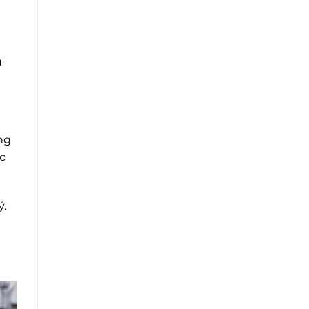
u
ng
c
ý.