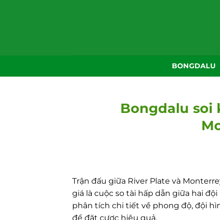
Bỏ
qua
nội
dung
BONGDALU
Bongdalu soi 
Mo
Trận đấu giữa River Plate và Monterr
giá là cuộc so tài hấp dẫn giữa hai 
phân tích chi tiết về phong độ, đội hì
để đặt cược hiệu quả.