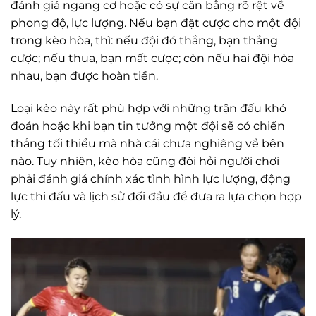
đánh giá ngang cơ hoặc có sự cân bằng rõ rệt về
phong độ, lực lượng. Nếu bạn đặt cược cho một đội
trong kèo hòa, thì: nếu đội đó thắng, bạn thắng
cược; nếu thua, bạn mất cược; còn nếu hai đội hòa
nhau, bạn được hoàn tiền.
Loại kèo này rất phù hợp với những trận đấu khó
đoán hoặc khi bạn tin tưởng một đội sẽ có chiến
thắng tối thiểu mà nhà cái chưa nghiêng về bên
nào. Tuy nhiên, kèo hòa cũng đòi hỏi người chơi
phải đánh giá chính xác tình hình lực lượng, động
lực thi đấu và lịch sử đối đầu để đưa ra lựa chọn hợp
lý.