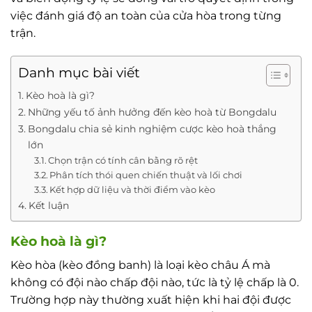
việc đánh giá độ an toàn của cửa hòa trong từng
trận.
Danh mục bài viết
Kèo hoà là gì?
Những yếu tố ảnh hưởng đến kèo hoà từ Bongdalu
Bongdalu chia sẻ kinh nghiệm cược kèo hoà thắng
lớn
Chọn trận có tính cân bằng rõ rệt
Phân tích thói quen chiến thuật và lối chơi
Kết hợp dữ liệu và thời điểm vào kèo
Kết luận
Kèo hoà là gì?
Kèo hòa (kèo đồng banh) là loại kèo châu Á mà
không có đội nào chấp đội nào, tức là tỷ lệ chấp là 0.
Trường hợp này thường xuất hiện khi hai đội được