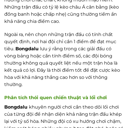
Những trận đấu có tỷ lệ kèo châu Á cân bằng (kèo
đồng banh hoặc chấp nhẹ) cũng thường tiềm ẩn
khả năng chia điểm cao.
Ngoài ra, nên chọn những trận đấu có tính chất
quyết định, nơi hai đội chỉ cần 1 điểm để đạt mục
tiêu.
Bongdalu
lưu ý rằng trong các giải đấu có
vòng bảng hoặc cần tính điểm số, các đội bóng
thường không quá quyết liệt nếu một trận hòa là
kết quả có lợi. Đây là thời điểm tốt để đặt cược kèo
hòa với khả năng thắng cao hơn so với thông
thường.
Phân tích thói quen chiến thuật và lối chơi
Bongdalu
khuyên người chơi cần theo dõi lối chơi
của từng đội để nhận diện khả năng trận đấu khép
lại với tỷ số hòa. Những đội có xu hướng chơi chậm,