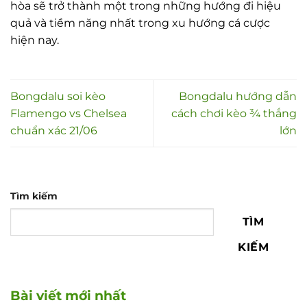
hòa sẽ trở thành một trong những hướng đi hiệu
quả và tiềm năng nhất trong xu hướng cá cược
hiện nay.
Bongdalu soi kèo
Bongdalu hướng dẫn
Flamengo vs Chelsea
cách chơi kèo ¾ thắng
chuẩn xác 21/06
lớn
Tìm kiếm
TÌM
KIẾM
Bài viết mới nhất