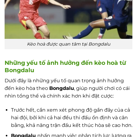
Kèo hoà được quan tâm tại Bongdalu
Những yếu tố ảnh hưởng đến kèo hoà từ
Bongdalu
Dưới đây là những yếu tố quan trọng ảnh hưởng
đến kèo hòa theo
Bongdalu
, giúp người chơi có cái
nhìn tổng thể và chính xác hơn khi đặt cược:
Trước hết, cần xem xét phong độ gần đây của cả
hai đội, bởi khi cả hai đều thi đấu ổn định và cân
bằng, khả năng trận đấu kết thúc hòa sẽ cao hơn.
Bongdalu
nhấn mạnh việc phân tích lực lượng ra