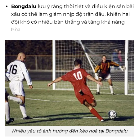
Bongdalu
lưu ý rằng thời tiết và điều kiện sân bãi
xấu có thể làm giảm nhịp độ trận đấu, khiến hai
đội khó có nhiều bàn thắng và tăng khả năng
hòa.
Nhiều yếu tố ảnh hưởng đến kèo hoà tại Bongdalu