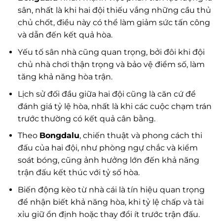
sân, nhất là khi hai đội thiếu vắng những cầu thủ
chủ chốt, điều này có thể làm giảm sức tấn công
và dẫn đến kết quả hòa.
Yếu tố sân nhà cũng quan trọng, bởi đôi khi đội
chủ nhà chơi thận trọng và bảo vệ điểm số, làm
tăng khả năng hòa trận.
Lịch sử đối đầu giữa hai đội cũng là căn cứ để
đánh giá tỷ lệ hòa, nhất là khi các cuộc chạm trán
trước thường có kết quả cân bằng.
Theo
Bongdalu
, chiến thuật và phong cách thi
đấu của hai đội, như phòng ngự chắc và kiểm
soát bóng, cũng ảnh hưởng lớn đến khả năng
trận đấu kết thúc với tỷ số hòa.
Biến động kèo từ nhà cái là tín hiệu quan trọng
để nhận biết khả năng hòa, khi tỷ lệ chấp và tài
xỉu giữ ổn định hoặc thay đổi ít trước trận đấu.