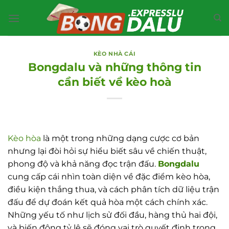
Bỏ
qua
nội
dung
KÈO NHÀ CÁI
Bongdalu và những thông tin
cần biết về kèo hoà
Kèo hòa
là một trong những dạng cược cơ bản
nhưng lại đòi hỏi sự hiểu biết sâu về chiến thuật,
phong độ và khả năng đọc trận đấu.
Bongdalu
cung cấp cái nhìn toàn diện về đặc điểm kèo hòa,
điều kiện thắng thua, và cách phân tích dữ liệu trận
đấu để dự đoán kết quả hòa một cách chính xác.
Những yếu tố như lịch sử đối đầu, hàng thủ hai đội,
và biến động tỷ lệ sẽ đóng vai trò quyết định trong